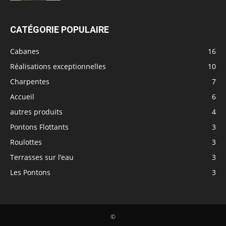
CATÉGORIE POPULAIRE
Cabanes
16
Réalisations exceptionnelles
10
Charpentes
7
Accueil
6
autres produits
4
Pontons Flottants
3
Roulottes
3
Terrasses sur l’eau
3
Les Pontons
3
©