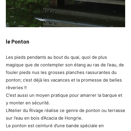
le Ponton
Les pieds pendants au bout du quai, quoi de plus
magique que de contempler son étang au ras de l’eau, de
fouler pieds nus les grosses planches rassurantes du
ponton; c’est déjà les vacances et la promesse de belles
rêveries !!
C’est aussi un moyen pratique pour amarrer la barque et
y monter en sécurité.
L’Atelier du Rivage réalise ce genre de ponton ou terrasse
sur l’eau en bois d’Acacia de Hongrie.
Le ponton est ceinturé d’une bande spéciale en