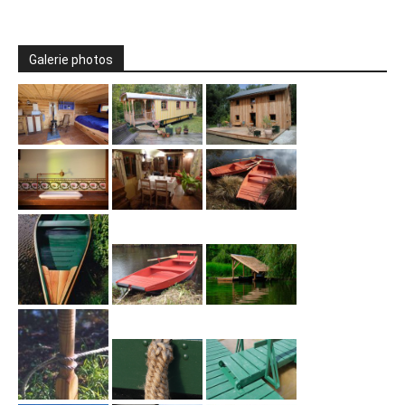
Galerie photos