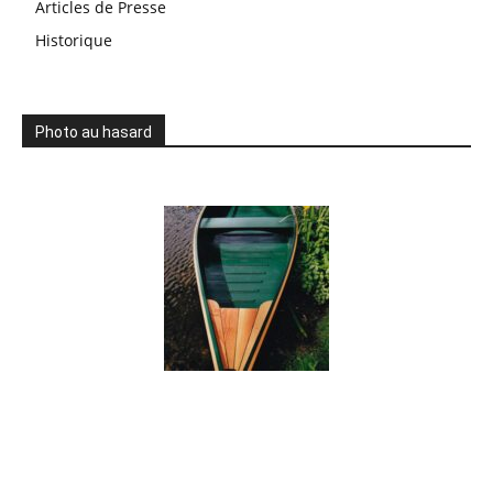
Articles de Presse
Historique
Photo au hasard