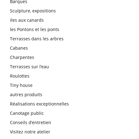
Barques
Sculpture, expositions
iles aux canards
les Pontons et les ponts
Terrasses dans les arbres
Cabanes
Charpentes
Terrasses sur l’eau
Roulottes
Tiny house
autres produits
Réalisations exceptionnelles
Canotage public
Conseils d’entretien
Visitez notre atelier