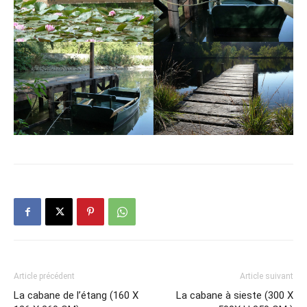
Article précédent
Article suivant
La cabane de l’étang (160 X
La cabane à sieste (300 X