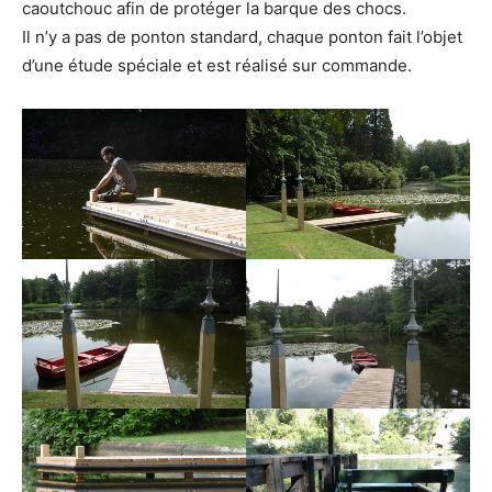
caoutchouc afin de protéger la barque des chocs.
Il n’y a pas de ponton standard, chaque ponton fait l’objet
d’une étude spéciale et est réalisé sur commande.