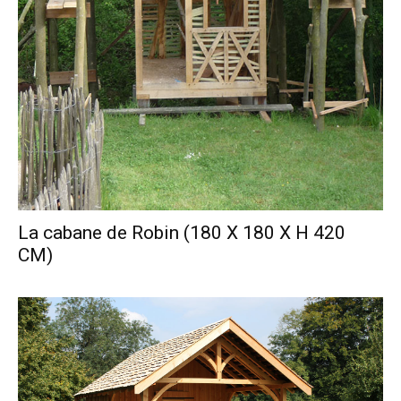
La cabane de Robin (180 X 180 X H 420
CM)