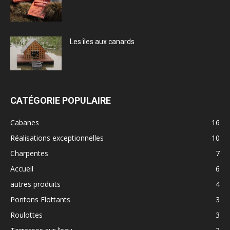
Les îles aux canards
CATÉGORIE POPULAIRE
Cabanes
16
Réalisations exceptionnelles
10
Charpentes
7
Accueil
6
autres produits
4
Pontons Flottants
3
Roulottes
3