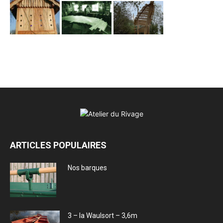
ARTICLES POPULAIRES
Nos barques
3 – la Waulsort – 3,6m