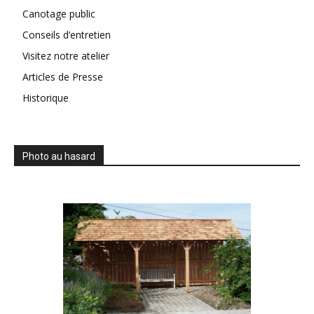
Canotage public
Conseils d’entretien
Visitez notre atelier
Articles de Presse
Historique
Photo au hasard