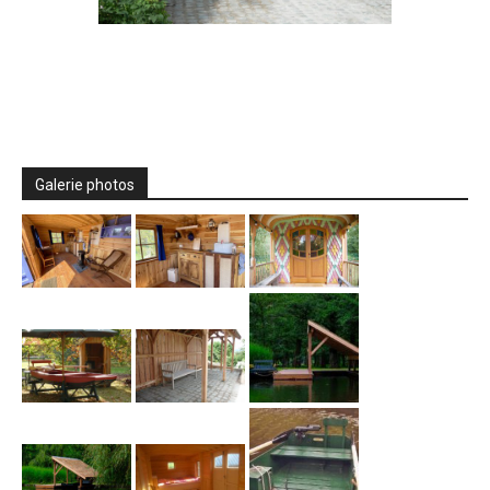
Galerie photos