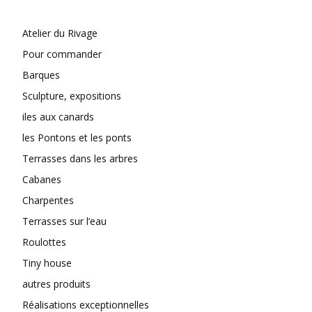
Atelier du Rivage
Pour commander
Barques
Sculpture, expositions
iles aux canards
les Pontons et les ponts
Terrasses dans les arbres
Cabanes
Charpentes
Terrasses sur l’eau
Roulottes
Tiny house
autres produits
Réalisations exceptionnelles