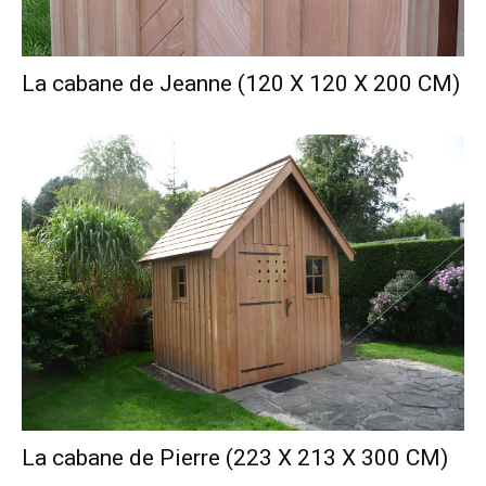
La cabane de Jeanne (120 X 120 X 200 CM)
La cabane de Pierre (223 X 213 X 300 CM)