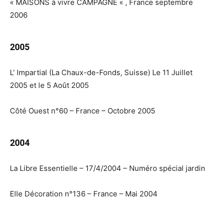
« MAISONS à vivre CAMPAGNE « , France septembre
2006
2005
L’ Impartial (La Chaux-de-Fonds, Suisse) Le 11 Juillet
2005 et le 5 Août 2005
Côté Ouest n°60 – France – Octobre 2005
2004
La Libre Essentielle – 17/4/2004 – Numéro spécial jardin
Elle Décoration n°136 – France – Mai 2004