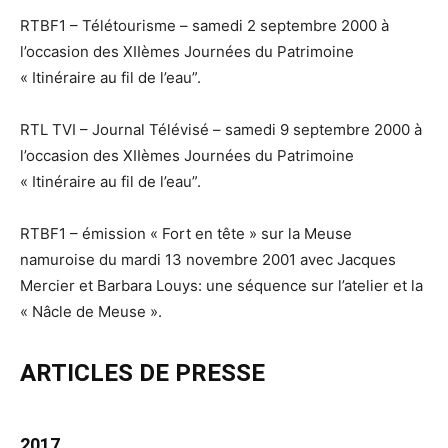
RTBF1 – Télétourisme – samedi 2 septembre 2000 à
l’occasion des XIIèmes Journées du Patrimoine
« Itinéraire au fil de l’eau”.
RTL TVI – Journal Télévisé – samedi 9 septembre 2000 à
l’occasion des XIIèmes Journées du Patrimoine
« Itinéraire au fil de l’eau”.
RTBF1 – émission « Fort en tête » sur la Meuse
namuroise du mardi 13 novembre 2001 avec Jacques
Mercier et Barbara Louys: une séquence sur l’atelier et la
« Nâcle de Meuse ».
ARTICLES DE PRESSE
2017