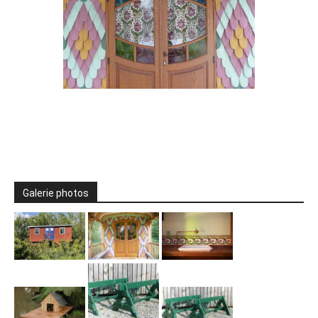
Galerie photos