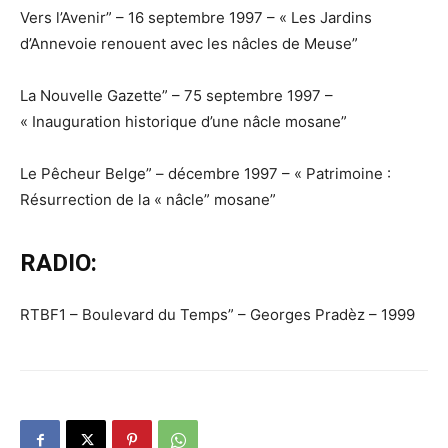
Vers l’Avenir” – 16 septembre 1997 – « Les Jardins
d’Annevoie renouent avec les nâcles de Meuse”
La Nouvelle Gazette” – 75 septembre 1997 –
« Inauguration historique d’une nâcle mosane”
Le Pêcheur Belge” – décembre 1997 – « Patrimoine :
Résurrection de la « nâcle” mosane”
RADIO:
RTBF1 – Boulevard du Temps” – Georges Pradèz – 1999