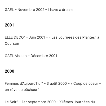
GAEL – Novembre 2002 – I have a dream
2001
ELLE DECO” – Juin 2001 – « Les Journées des Plantes” à
Courson
GAEL Maison – Décembre 2001
2000
Femmes d’Aujourd’hui” – 3 août 2000 – « Coup de coeur –
un rêve de pêcheur”
Le Soir” – 1er septembre 2000 – XIIèmes Journées du