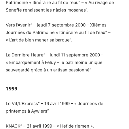
Patrimoine « Itinéraire au fil de l’eau” – « Au rivage de
Seneffe renaissent les nâcles mosanes”.
Vers l’Avenir” – jeudi 7 septembre 2000 – XIIèmes
Journées du Patrimoine « Itinéraire au fil de l’eau” –
« L’art de bien mener sa barque”.
La Dernière Heure” – lundi 11 septembre 2000 –
« Embarquement à Feluy – le patrimoine unique
sauvegardé grâce à un artisan passionné”
1999
Le Vif/L’Express” – 16 avril 1999 – « Journées de
printemps à Aywiers”
KNACK” – 21 avril 1999 – « Hef de riemen ».