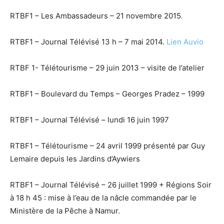
RTBF1 – Les Ambassadeurs – 21 novembre 2015
.
RTBF1 – Journal Télévisé 13 h – 7 mai 2014.
Lien Auvio
RTBF 1- Télétourisme – 29 juin 2013 – visite de l’atelier
RTBF1 – Boulevard du Temps – Georges Pradez – 1999
RTBF1 – Journal Télévisé – lundi 16 juin 1997
RTBF1 – Télétourisme – 24 avril 1999 présenté par Guy
Lemaire depuis les Jardins d’Aywiers
RTBF1 – Journal Télévisé – 26 juillet 1999 + Régions Soir
à 18 h 45 : mise à l’eau de la nâcle commandée par le
Ministère de la Pêche à Namur.