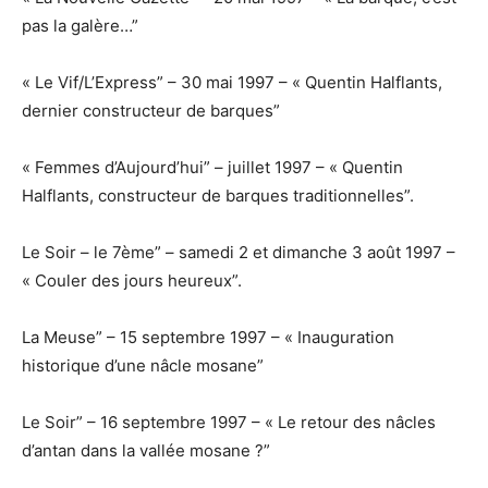
pas la galère…”
« Le Vif/L’Express” – 30 mai 1997 – « Quentin Halflants,
dernier constructeur de barques”
« Femmes d’Aujourd’hui” – juillet 1997 – « Quentin
Halflants, constructeur de barques traditionnelles”.
Le Soir – le 7ème” – samedi 2 et dimanche 3 août 1997 –
« Couler des jours heureux”.
La Meuse” – 15 septembre 1997 – « Inauguration
historique d’une nâcle mosane”
Le Soir” – 16 septembre 1997 – « Le retour des nâcles
d’antan dans la vallée mosane ?”