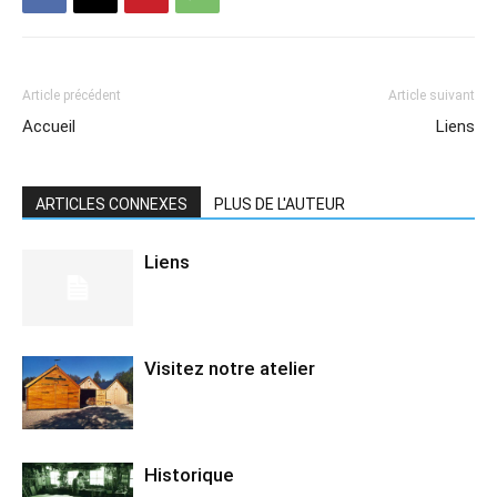
Article précédent
Article suivant
Accueil
Liens
ARTICLES CONNEXES
PLUS DE L'AUTEUR
Liens
Visitez notre atelier
Historique