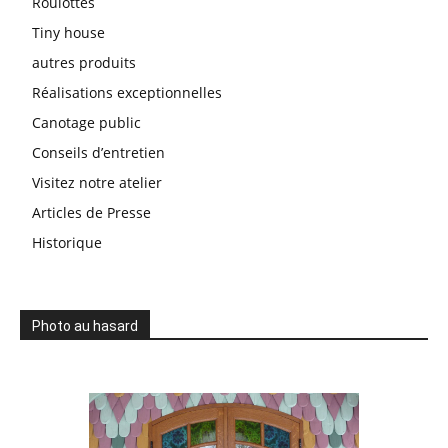
Roulottes
Tiny house
autres produits
Réalisations exceptionnelles
Canotage public
Conseils d’entretien
Visitez notre atelier
Articles de Presse
Historique
Photo au hasard