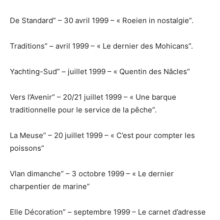
De Standard” – 30 avril 1999 – « Roeien in nostalgie”.
Traditions” – avril 1999 – « Le dernier des Mohicans”.
Yachting-Sud” – juillet 1999 – « Quentin des Nâcles”
Vers l’Avenir” – 20/21 juillet 1999 – « Une barque
traditionnelle pour le service de la pêche”.
La Meuse” – 20 juillet 1999 – « C’est pour compter les
poissons”
Vlan dimanche” – 3 octobre 1999 – « Le dernier
charpentier de marine”
Elle Décoration” – septembre 1999 – Le carnet d’adresse