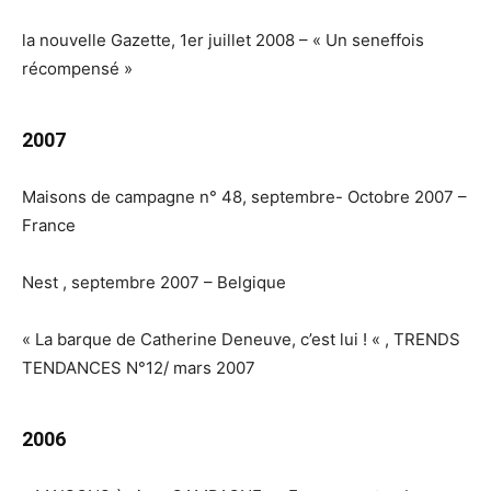
la nouvelle Gazette, 1er juillet 2008 – « Un seneffois
récompensé »
2007
Maisons de campagne n° 48, septembre- Octobre 2007 –
France
Nest , septembre 2007 – Belgique
« La barque de Catherine Deneuve, c’est lui ! « , TRENDS
TENDANCES N°12/ mars 2007
2006