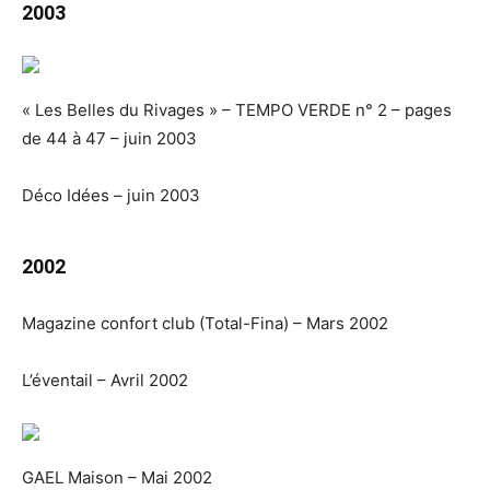
2003
« Les Belles du Rivages » – TEMPO VERDE n° 2 – pages
de 44 à 47 – juin 2003
Déco Idées – juin 2003
2002
Magazine confort club (Total-Fina) – Mars 2002
L’éventail – Avril 2002
GAEL Maison – Mai 2002