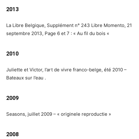
2013
La Libre Belgique,
Supplément n° 243 Libre Momento, 21
septembre 2013,
Page 6 et 7 : « Au fil du bois «
2010
Juliette et Victor, l’art de vivre franco-belge, été 2010 –
Bateaux sur l’eau .
2009
Seasons, juillet 2009 – « originele reproductie »
2008