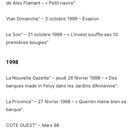
de Alex Flamant – « Petit navire”
Vlan Dimanche” – 3 octobre 1999 – Évasion
Le Soir” – 21 octobre 1999 – « L’invest souffle ses 10
premières bougies”
1998
La Nouvelle Gazette” – jeudi 26 février 1998 – « Des
barques made in Feluy dans les Jardins d’Annevoie”.
La Province” – 27 février 1998 – « Quentin mène bien sa
barque”.
COTE OUEST” – Mars 98