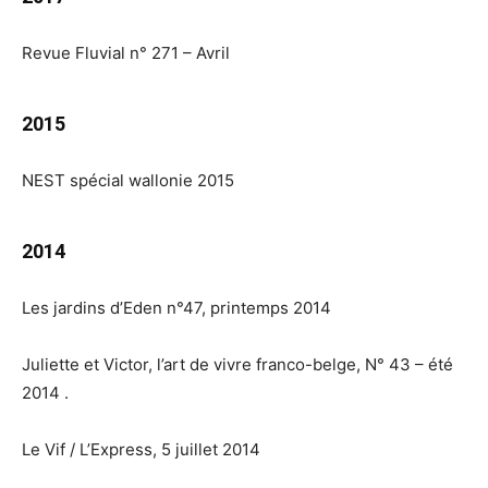
Revue Fluvial n° 271 – Avril
2015
NEST spécial wallonie 2015
2014
Les jardins d’Eden n°47, printemps 2014
Juliette et Victor, l’art de vivre franco-belge,
N° 43 – été
2014 .
Le Vif / L’Express,
5 juillet 2014