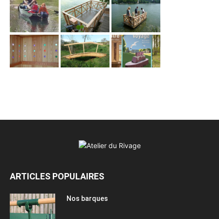
ARTICLES POPULAIRES
Nos barques