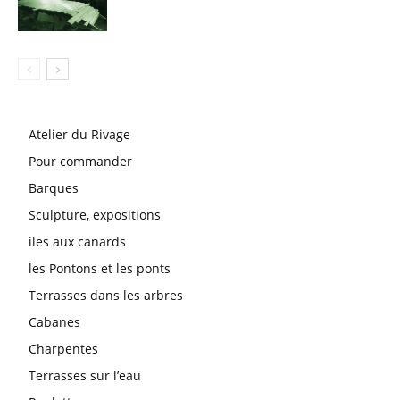
Atelier du Rivage
Pour commander
Barques
Sculpture, expositions
iles aux canards
les Pontons et les ponts
Terrasses dans les arbres
Cabanes
Charpentes
Terrasses sur l’eau